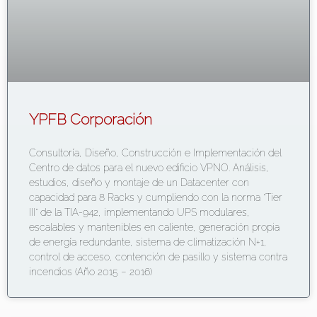
YPFB Corporación
Consultoría, Diseño, Construcción e Implementación del
Centro de datos para el nuevo edificio VPNO. Análisis,
estudios, diseño y montaje de un Datacenter con
capacidad para 8 Racks y cumpliendo con la norma “Tier
III” de la TIA-942, implementando UPS modulares,
escalables y mantenibles en caliente, generación propia
de energía redundante, sistema de climatización N+1,
control de acceso, contención de pasillo y sistema contra
incendios (Año 2015 – 2016)