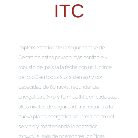
ITC
Implementación de la segunda fase del
Centro de datos privado más confiable y
robusto del país (a la fecha con un Uptime
del 100% en todos sus sistemas) y con
capacidad de 80 racks, redundancia
energética 2(N+1) y térmica (N+1 en cada sala),
altos niveles de seguridad, trasferencia a la
nueva planta energética sin interrupción del
servicio y manteniendo la operación
7x24x365, sala de operadores, políticas,