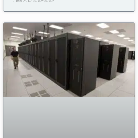
línea (Año 2010-2018)