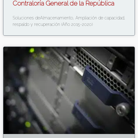
Contraloría General de la República
Soluciones deAlmacenamiento, Ampliación de capacidad,
respaldo y recuperación (Año 2015-2020)