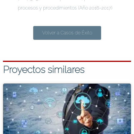
procesos y procedimientos (Año 2016-2017)
Volver a Casos de Éxito
Proyectos similares