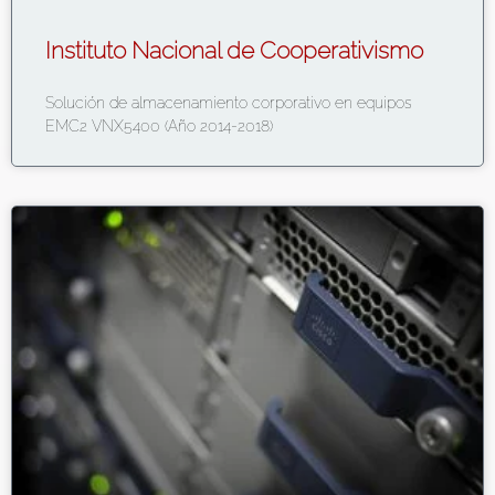
Instituto Nacional de Cooperativismo
Solución de almacenamiento corporativo en equipos
EMC2 VNX5400 (Año 2014-2018)