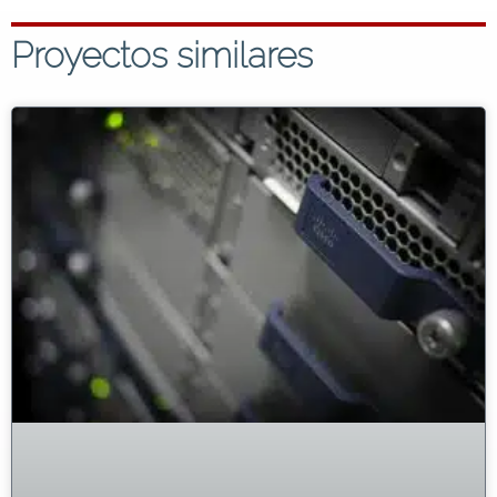
Proyectos similares