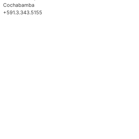
Cochabamba
+591.3.343.5155