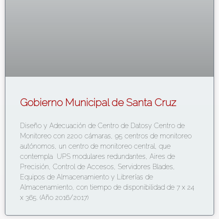
Gobierno Municipal de Santa Cruz
Diseño y Adecuación de Centro de Datosy Centro de
Monitoreo con 2200 cámaras, 95 centros de monitoreo
autónomos, un centro de monitoreo central, que
contempla UPS modulares redundantes, Aires de
Precisión, Control de Accesos, Servidores Blades,
Equipos de Almacenamiento y Librerías de
Almacenamiento, con tiempo de disponibilidad de 7 x 24
x 365. (Año 2016/2017)