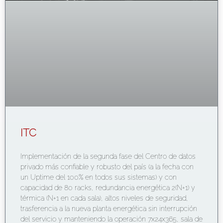
ITC
Implementación de la segunda fase del Centro de datos
privado más confiable y robusto del país (a la fecha con
un Uptime del 100% en todos sus sistemas) y con
capacidad de 80 racks, redundancia energética 2(N+1) y
térmica (N+1 en cada sala), altos niveles de seguridad,
trasferencia a la nueva planta energética sin interrupción
del servicio y manteniendo la operación 7x24x365, sala de