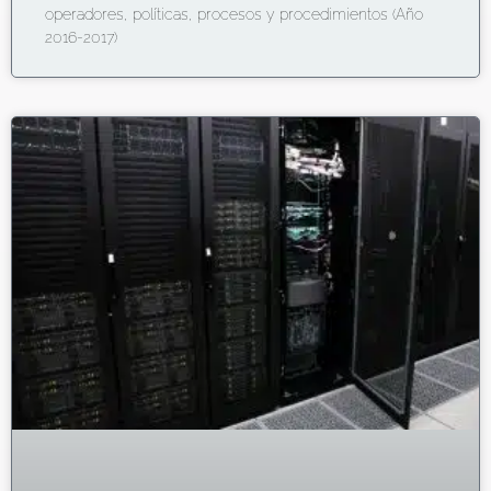
operadores, políticas, procesos y procedimientos (Año
2016-2017)