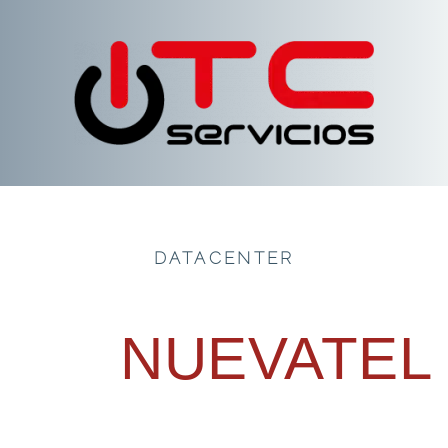
DATACENTER
NUEVATEL