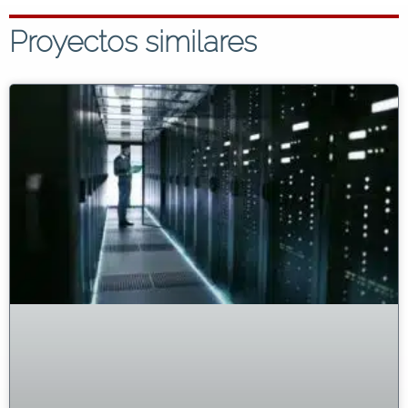
Proyectos similares