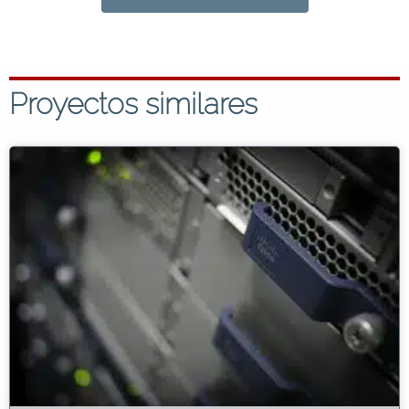
Proyectos similares