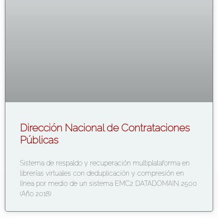
Dirección Nacional de Contrataciones
Públicas
Sistema de respaldo y recuperación multiplataforma en
librerías virtuales con deduplicación y compresión en
línea por medio de un sistema EMC2 DATADOMAIN 2500
(Año 2018)