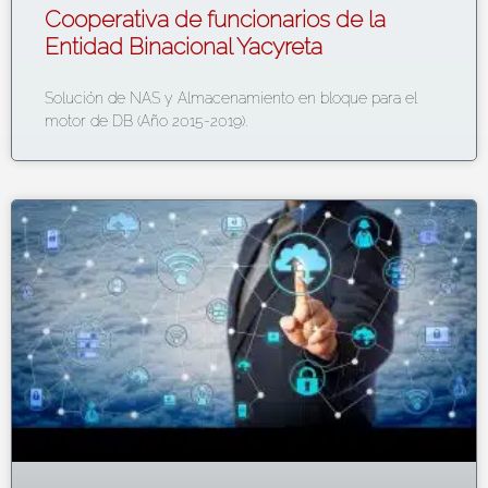
Cooperativa de funcionarios de la
Entidad Binacional Yacyreta
Solución de NAS y Almacenamiento en bloque para el
motor de DB (Año 2015-2019).