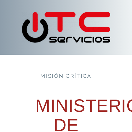
MISIÓN CRÍTICA
MINISTERI
DE