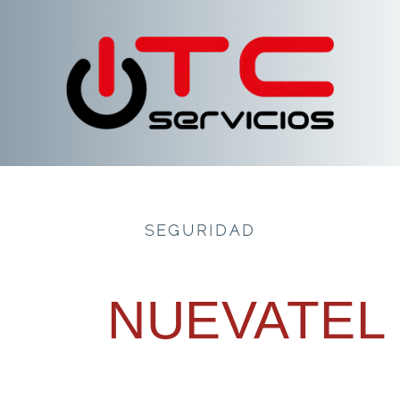
SEGURIDAD
NUEVATEL