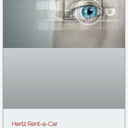
Hertz Rent-a-Car