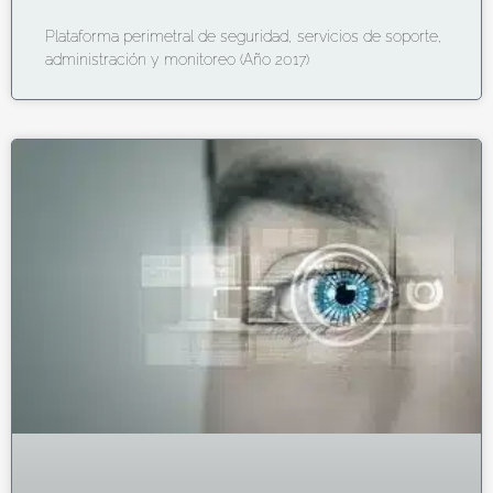
Plataforma perimetral de seguridad, servicios de soporte,
administración y monitoreo (Año 2017)