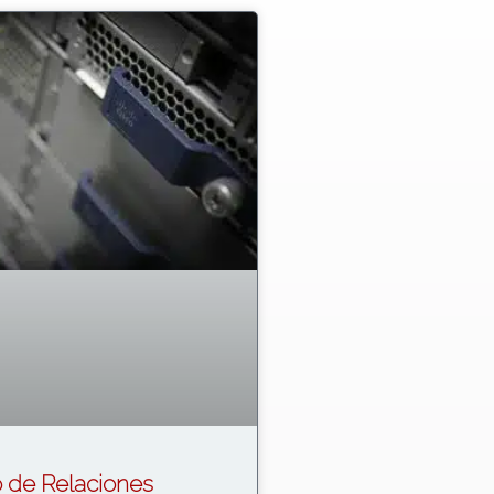
o de Relaciones