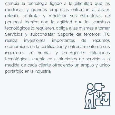
cambia la tecnología ligado a la dificultad que las
medianas y grandes empresas enfrentan al atraer,
retener, contratar y modificar sus estructuras de
personal tècnico con la agilidad que los cambios
tecnológicos lo requieren, obliga a las mismas a tomar
Servicios y subcontratar Soporte de terceros. ITC
realiza inversiones importantes de recursos
económicos en la certificación y entrenamiento de sus
ingenieros en nuevas y emergentes soluciones
tecnológicas, cuenta con soluciones de servicio a la
medida de cada cliente ofreciendo un amplio y único
portafolio en la industria.