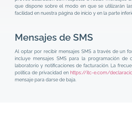
que dispone sobre el modo en que se utilizarán l
facilidad en nuestra página de inicio y en la parte inf
Mensajes de SMS
Al optar por recibir mensajes SMS a través de un f
incluye mensajes SMS para la programación de citas
laboratorio y notificaciones de facturación. La frecu
política de privacidad en
https://itc-e.com/declaraci
mensaje para darse de baja.