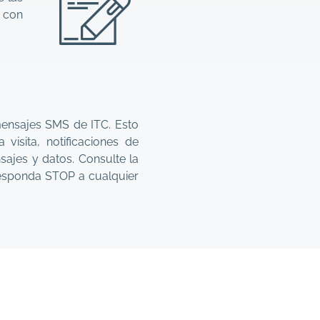
 con
mensajes SMS de ITC. Esto
visita, notificaciones de
sajes y datos. Consulte la
Responda STOP a cualquier