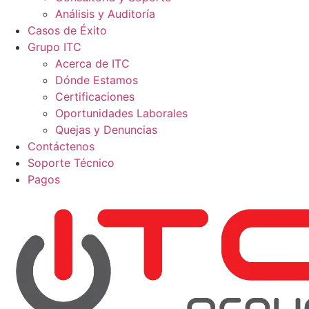
Análisis y Auditoría
Casos de Éxito
Grupo ITC
Acerca de ITC
Dónde Estamos
Certificaciones
Oportunidades Laborales
Quejas y Denuncias
Contáctenos
Soporte Técnico
Pagos