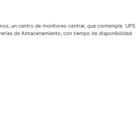
mos, un centro de monitoreo central, que contempla UPS
rerías de Almacenamiento, con tiempo de disponibilidad