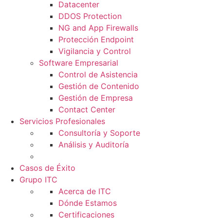
Datacenter
DDOS Protection
NG and App Firewalls
Protección Endpoint
Vigilancia y Control
Software Empresarial
Control de Asistencia
Gestión de Contenido
Gestión de Empresa
Contact Center
Servicios Profesionales
Consultoría y Soporte
Análisis y Auditoría
Casos de Éxito
Grupo ITC
Acerca de ITC
Dónde Estamos
Certificaciones