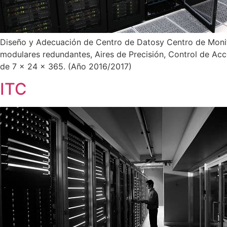
Diseño y Adecuación de Centro de Datosy Centro de Moni
modulares redundantes, Aires de Precisión, Control de Ac
de 7 x 24 x 365. (Año 2016/2017)
ITC