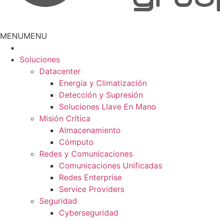
MENU
MENU
Soluciones
Datacenter
Energía y Climatización
Detección y Supresión
Soluciones Llave En Mano
Misión Crítica
Almacenamiento
Cómputo
Redes y Comunicaciones
Comunicaciones Unificadas
Redes Enterprise
Service Providers
Seguridad
Cyberseguridad