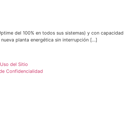
 Uptime del 100% en todos sus sistemas) y con capacidad
 nueva planta energética sin interrupción […]
ondiciones
Uso del Sitio
de Confidencialidad