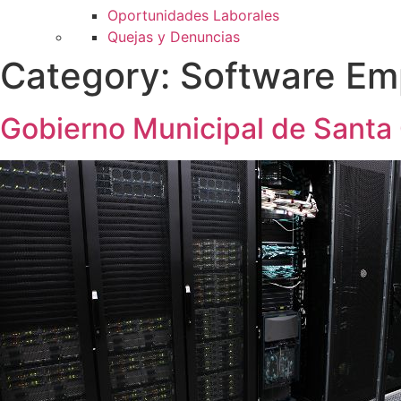
Oportunidades Laborales
Quejas y Denuncias
Category:
Software Emp
Gobierno Municipal de Santa