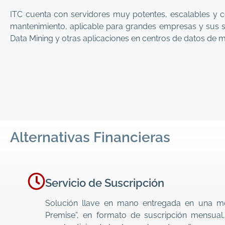
ITC cuenta con servidores muy potentes, escalables y con 
mantenimiento, aplicable para grandes empresas y sus s
Data Mining y otras aplicaciones en centros de datos de mis
Alternativas Financieras
Servicio de Suscripción
Solución llave en mano entregada en una m
Premise”, en formato de suscripción mensual,