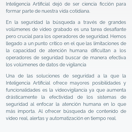
Inteligencia Artificial dejó de ser ciencia ficción para
formar parte de nuestra vida cotidiana.
En la seguridad la búsqueda a través de grandes
volúmenes de video grabado es una tarea desafiante
pero crucial para los operadores de seguridad. Hemos
llegado a un punto crítico en el que las limitaciones de
la capacidad de atención humana dificultan a los
operadores de seguridad buscar de manera efectiva
los volúmenes de datos de vigilancia
Una de las soluciones de seguridad a la que la
Inteligencia Artificial ofrece mayores posibilidades y
funcionalidades es la videovigilancia ya que aumenta
drásticamente la efectividad de los sistemas de
seguridad al enfocar la atención humana en lo que
más importa. Al ofrecer búsqueda de contenido de
video real, alertas y automatización en tiempo real.