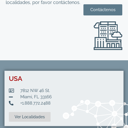
localidades, por favor contáctenos.
Contáctenos
USA
7812 NW 46 St.
Miami, FL 33166
+1.888.772.2488
Ver Localidades